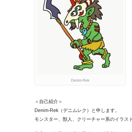
Denim-Rek
＜自己紹介＞
Denim-Rek（デニムレク）と申します。
モンスター、獣人、クリーチャー系のイラス