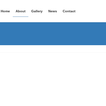
Home
About
Gallery
News
Contact